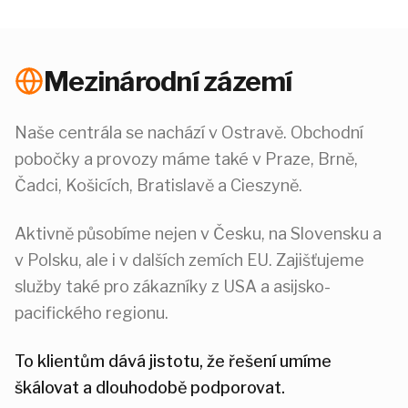
Mezinárodní zázemí
Naše centrála se nachází v Ostravě. Obchodní
pobočky a provozy máme také v Praze, Brně,
Čadci, Košicích, Bratislavě a Cieszyně.
Aktivně působíme nejen v Česku, na Slovensku a
v Polsku, ale i v dalších zemích EU. Zajišťujeme
služby také pro zákazníky z USA a asijsko-
pacifického regionu.
To klientům dává jistotu, že řešení umíme
škálovat a dlouhodobě podporovat.