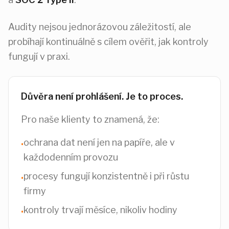
Audity nejsou jednorázovou záležitostí, ale
probíhají kontinuálně s cílem ověřit, jak kontroly
fungují v praxi.
Důvěra není prohlášení. Je to proces.
Pro naše klienty to znamená, že:
ochrana dat není jen na papíře, ale v
•
každodenním provozu
procesy fungují konzistentně i při růstu
•
firmy
kontroly trvají měsíce, nikoliv hodiny
•