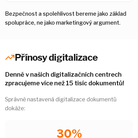
Bezpečnost a spolehlivost bereme jako základ
spolupráce, ne jako marketingový argument.
Přínosy digitalizace
Denně v našich digitalizačních centrech
zpracujeme více než 15 tisíc dokumentů!
Správně nastavená digitalizace dokumentů
dokáže:
30%