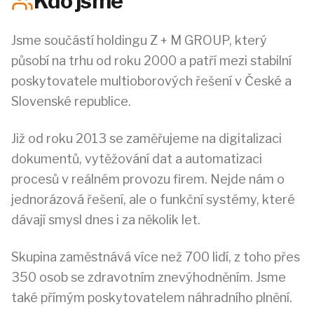
Kdo jsme
Jsme součástí holdingu Z + M GROUP, který
působí na trhu od roku 2000 a patří mezi stabilní
poskytovatele multioborových řešení v České a
Slovenské republice.
Již od roku 2013 se zaměřujeme na digitalizaci
dokumentů, vytěžování dat a automatizaci
procesů v reálném provozu firem. Nejde nám o
jednorázová řešení, ale o funkční systémy, které
dávají smysl dnes i za několik let.
Skupina zaměstnává více než 700 lidí, z toho přes
350 osob se zdravotním znevýhodněním. Jsme
také přímým poskytovatelem náhradního plnění.