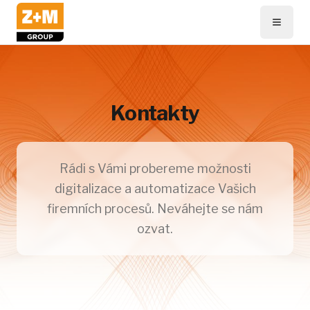
Kontakty
Rádi s Vámi probereme možnosti
digitalizace a automatizace Vašich
firemních procesů. Neváhejte se nám
ozvat.