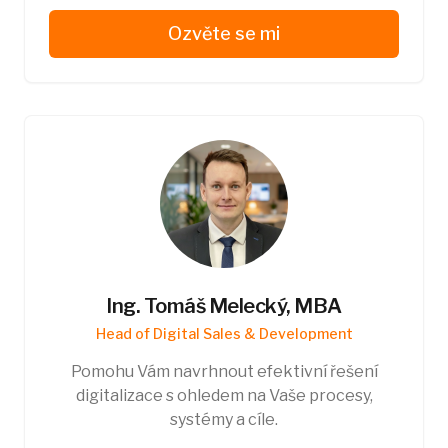
Ozvěte se mi
Ing. Tomáš Melecký, MBA
Head of Digital Sales & Development
Pomohu Vám navrhnout efektivní řešení
digitalizace s ohledem na Vaše procesy,
systémy a cíle.