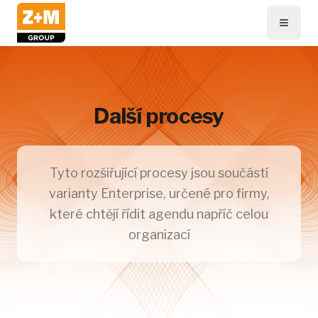
Další procesy
Tyto rozšiřující procesy jsou součástí
varianty Enterprise, určené pro firmy,
které chtějí řídit agendu napříč celou
organizací