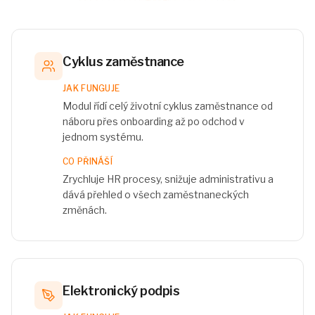
Cyklus zaměstnance
JAK FUNGUJE
Modul řídí celý životní cyklus zaměstnance od
náboru přes onboarding až po odchod v
jednom systému.
CO PŘINÁŠÍ
Zrychluje HR procesy, snižuje administrativu a
dává přehled o všech zaměstnaneckých
změnách.
Elektronický podpis