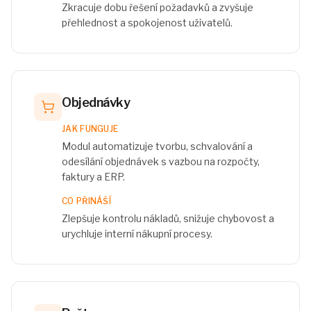
Zkracuje dobu řešení požadavků a zvyšuje
přehlednost a spokojenost uživatelů.
Objednávky
JAK FUNGUJE
Modul automatizuje tvorbu, schvalování a
odesílání objednávek s vazbou na rozpočty,
faktury a ERP.
CO PŘINÁŠÍ
Zlepšuje kontrolu nákladů, snižuje chybovost a
urychluje interní nákupní procesy.